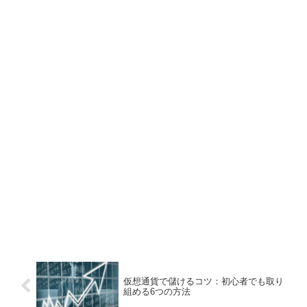
仮想通貨で儲けるコツ：初心者でも取り
組める6つの方法