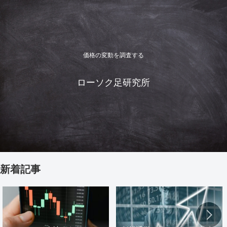
価格の変動を調査する
ローソク足研究所
新着記事