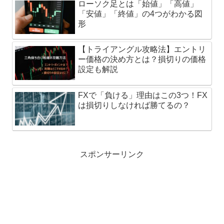
ローソク足とは「始値」「高値」
「安値」「終値」の4つがわかる図
形
【トライアングル攻略法】エントリ
ー価格の決め方とは？損切りの価格
設定も解説
FXで「負ける」理由はこの3つ！FX
は損切りしなければ勝てるの？
スポンサーリンク