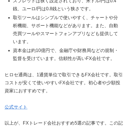
スプレッドは狭く設定されており、米ドル/円は0.4
銭、ユーロ/円は0.8銭という狭さです。
取引ツールはシンプルで使いやすく、チャートや分
析機能、サポート機能などがあります。また、自動
売買ツールやスマートフォンアプリなども提供して
います。
資本金は約10億円で、金融庁や財務局などの規制・
監督を受けています。信頼性が高いFX会社です。
ヒロセ通商は、1通貨単位で取引できるFX会社です。取引
コストが安くて使いやすいFX会社です。初心者や少額投
資家におすすめです。
公式サイト
以上が、FXトレード会社おすすめ5選の記事です。この記