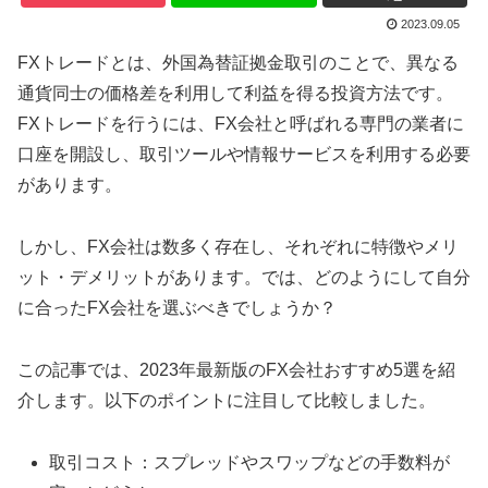
2023.09.05
FXトレードとは、外国為替証拠金取引のことで、異なる
通貨同士の価格差を利用して利益を得る投資方法です。
FXトレードを行うには、FX会社と呼ばれる専門の業者に
口座を開設し、取引ツールや情報サービスを利用する必要
があります。
しかし、FX会社は数多く存在し、それぞれに特徴やメリ
ット・デメリットがあります。では、どのようにして自分
に合ったFX会社を選ぶべきでしょうか？
この記事では、2023年最新版のFX会社おすすめ5選を紹
介します。以下のポイントに注目して比較しました。
取引コスト：スプレッドやスワップなどの手数料が