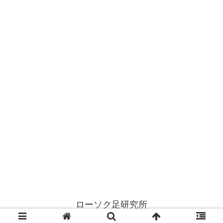
ローソク足研究所
© 2022 ローソク足研究所.