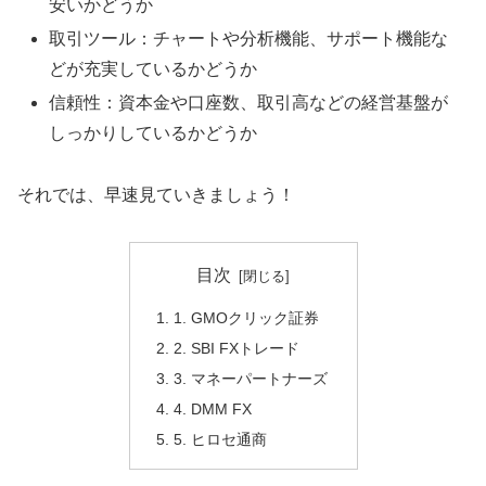
安いかどうか
取引ツール：チャートや分析機能、サポート機能な
どが充実しているかどうか
信頼性：資本金や口座数、取引高などの経営基盤が
しっかりしているかどうか
それでは、早速見ていきましょう！
目次
1. GMOクリック証券
2. SBI FXトレード
3. マネーパートナーズ
4. DMM FX
5. ヒロセ通商