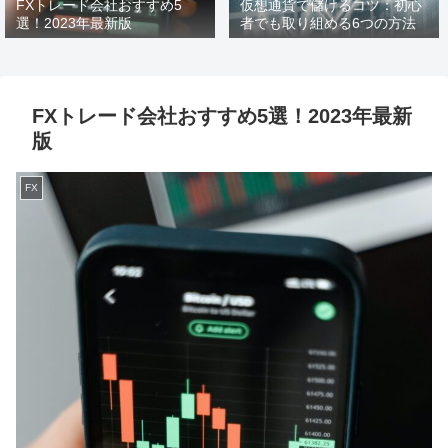
FXトレード会社おすすめ5
仮想通貨で儲けるコツ：初心
選！2023年最新版
者でも取り組める6つの方法
FXトレード会社おすすめ5選！2023年最新
版
FX