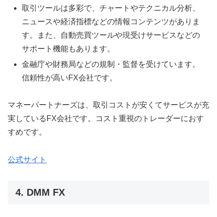
取引ツールは多彩で、チャートやテクニカル分析、
ニュースや経済指標などの情報コンテンツがありま
す。また、自動売買ツールや現受けサービスなどの
サポート機能もあります。
金融庁や財務局などの規制・監督を受けています。
信頼性が高いFX会社です。
マネーパートナーズは、取引コストが安くてサービスが充
実しているFX会社です。コスト重視のトレーダーにおす
すめです。
公式サイト
4. DMM FX