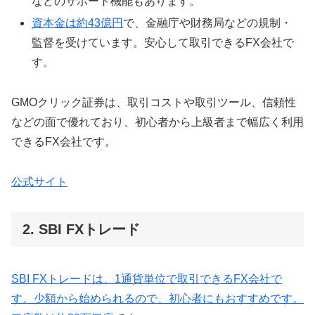
などのサポート機能もあります。
資本金は約43億円
で、金融庁や財務局などの規制・
監督を受けています。安心して取引できるFX会社で
す。
GMOクリック証券は、取引コストや取引ツール、信頼性
などの面で優れており、初心者から上級者まで幅広く利用
できるFX会社です。
公式サイト
2. SBI FXトレード
SBI FXトレードは、1通貨単位で取引できるFX会社で
す。少額から始められるので、初心者にもおすすめです。