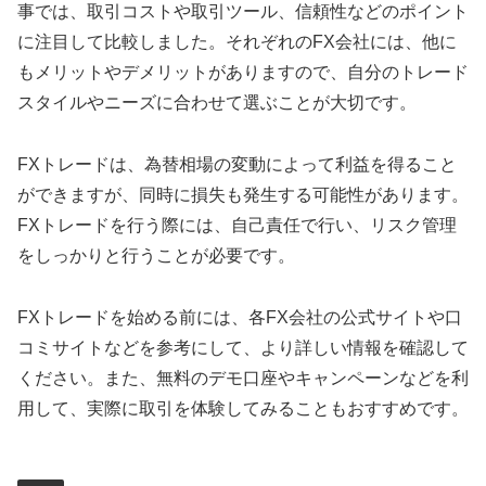
事では、取引コストや取引ツール、信頼性などのポイント
に注目して比較しました。それぞれのFX会社には、他に
もメリットやデメリットがありますので、自分のトレード
スタイルやニーズに合わせて選ぶことが大切です。
FXトレードは、為替相場の変動によって利益を得ること
ができますが、同時に損失も発生する可能性があります。
FXトレードを行う際には、自己責任で行い、リスク管理
をしっかりと行うことが必要です。
FXトレードを始める前には、各FX会社の公式サイトや口
コミサイトなどを参考にして、より詳しい情報を確認して
ください。また、無料のデモ口座やキャンペーンなどを利
用して、実際に取引を体験してみることもおすすめです。