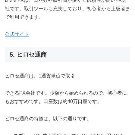
DMM FXは、口座数や取引高が多くて信頼性が高いFX会
社です。取引ツールも充実しており、初心者から上級者ま
で利用できます。
公式サイト
5. ヒロセ通商
ヒロセ通商は、1通貨単位で取引
できるFX会社です。少額から始められるので、初心者に
もおすすめです。口座数は約40万口座です。
ヒロセ通商の特徴は、以下の通りです。