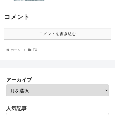
コメント
コメントを書き込む
ホーム
FX
アーカイブ
人気記事