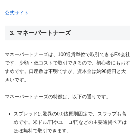
公式サイト
3. マネーパートナーズ
マネーパートナーズは、100通貨単位で取引できるFX会社
です。少額・低コストで取引できるので、初心者にもおす
すめです。口座数は不明ですが、資本金は約98億円と大
きいです。
マネーパートナーズの特徴は、以下の通りです。
スプレッドは驚異の0.0銭原則固定で、スワップも高
めです。米ドル/円やユーロ/円などの主要通貨ペアは
ほぼ無料で取引できます。