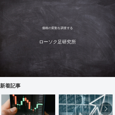
価格の変動を調査する
ローソク足研究所
新着記事