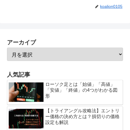
koalion0105
アーカイブ
人気記事
ローソク足とは「始値」「高値」
「安値」「終値」の4つがわかる図
形
【トライアングル攻略法】エントリ
ー価格の決め方とは？損切りの価格
設定も解説