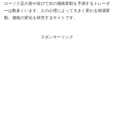
ローソク足の形や並びで次の価格変動を予測するトレーダ
ーは数多くいます。人の心理によって大きく変わる相場変
動。価格の変化を研究するサイトです。
スポンサーリンク