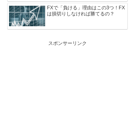
FXで「負ける」理由はこの3つ！FX
は損切りしなければ勝てるの？
スポンサーリンク