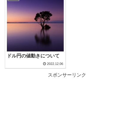
ドル円の値動きについて
2022.12.06
スポンサーリンク