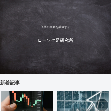
価格の変動を調査する
ローソク足研究所
新着記事